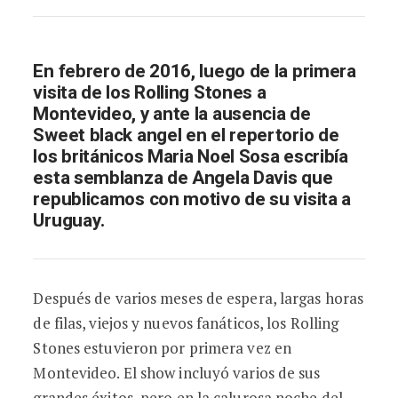
En febrero de 2016, luego de la primera
visita de los Rolling Stones a
Montevideo, y ante la ausencia de
Sweet black angel en el repertorio de
los británicos Maria Noel Sosa escribía
esta semblanza de Angela Davis que
republicamos con motivo de su visita a
Uruguay.
Después de varios meses de espera, largas horas
de filas, viejos y nuevos fanáticos, los Rolling
Stones estuvieron por primera vez en
Montevideo. El show incluyó varios de sus
grandes éxitos, pero en la calurosa noche del