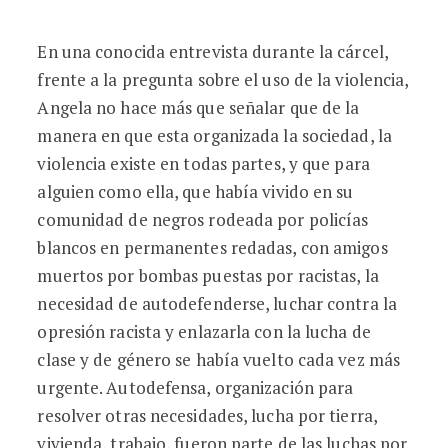
En una conocida entrevista durante la cárcel,
frente a la pregunta sobre el uso de la violencia,
Angela no hace más que señalar que de la
manera en que esta organizada la sociedad, la
violencia existe en todas partes, y que para
alguien como ella, que había vivido en su
comunidad de negros rodeada por policías
blancos en permanentes redadas, con amigos
muertos por bombas puestas por racistas, la
necesidad de autodefenderse, luchar contra la
opresión racista y enlazarla con la lucha de
clase y de género se había vuelto cada vez más
urgente. Autodefensa, organización para
resolver otras necesidades, lucha por tierra,
vivienda, trabajo, fueron parte de las luchas por