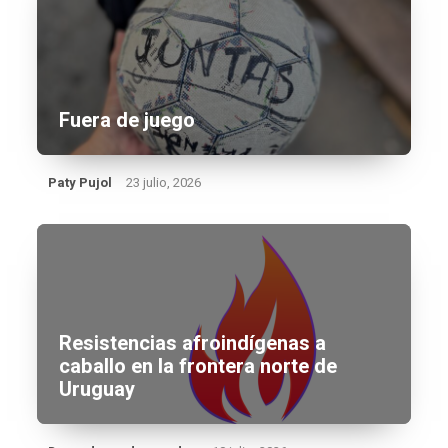
Fuera de juego
Paty Pujol
23 julio, 2026
Resistencias afroindígenas a
caballo en la frontera norte de
Uruguay