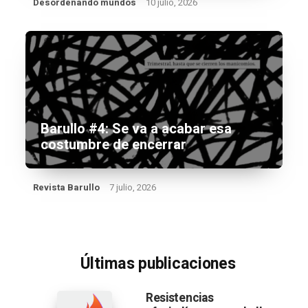
Desordenando mundos
10 julio, 2026
Barullo #4: Se va a acabar esa
costumbre de encerrar
Revista Barullo
7 julio, 2026
Últimas publicaciones
Resistencias