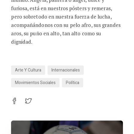
furiosa, está en nuestros pósters y remeras,
pero sobretodo en nuestra fuerza de lucha,
acompañándonos con su pelo afro, sus grandes
aros, su puño en alto, tan alto como su
dignidad.
Arte Y Cultura
Internacionales
Movimientos Sociales
Política