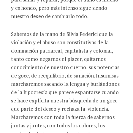
y es hondo, pero más intenso sigue siendo
nuestro deseo de cambiarlo todo.
Sabemos de la mano de Silvia Federici que la
violación y el abuso son constitutivas de la
dominación patriarcal, capitalista y colonial,
tanto como negarnos el placer, quitarnos
conocimiento de nuestro cuerpo, sus potencias
de goce, de reequilibrio, de sanación. Insumisas
marcharemos sacando la lengua y burlándonos
de la hipocresía que parece espantarse cuando
se hace explícita nuestra búsqueda de un goce
que parte del deseo y rechaza la violencia.
Marcharemos con toda la fuerza de sabernos
juntas y juntes, con todos los colores, los