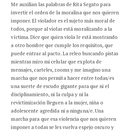
Me auxilian las palabras de Rita Segato para
invertir el orden de la moralina que nos quieren
imponer. El violador es el sujeto más moral de
todos, porque al violar está moralizando a la
víctima. Dice que quien viola le está mostrando
a otro hombre que cumple los requisitos, que
puede entrar al pacto. La releo buscando pistas
mientras miro mi celular que explota de
mensajes, carteles, zooms y me imagino una
marcha que nos permita hacer entre todas/es
una suerte de escudo gigante para que ni el
disciplinamiento, ni la culpa y ni la
revictimización lleguen a la mujer, niña o
adolescente agredida ni a ninguna/e. Una
marcha para que esa violencia que nos quieren
imponer a todas se les vuelva espejo oscuro y