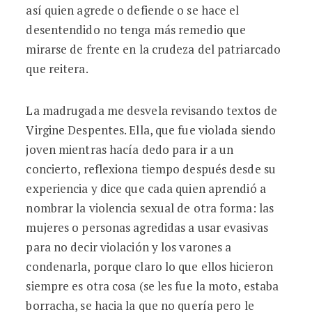
así quien agrede o defiende o se hace el
desentendido no tenga más remedio que
mirarse de frente en la crudeza del patriarcado
que reitera.
La madrugada me desvela revisando textos de
Virgine Despentes. Ella, que fue violada siendo
joven mientras hacía dedo para ir a un
concierto, reflexiona tiempo después desde su
experiencia y dice que cada quien aprendió a
nombrar la violencia sexual de otra forma: las
mujeres o personas agredidas a usar evasivas
para no decir violación y los varones a
condenarla, porque claro lo que ellos hicieron
siempre es otra cosa (se les fue la moto, estaba
borracha, se hacia la que no quería pero le