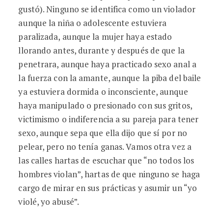
gustó). Ninguno se identifica como un violador
aunque la niña o adolescente estuviera
paralizada, aunque la mujer haya estado
llorando antes, durante y después de que la
penetrara, aunque haya practicado sexo anal a
la fuerza con la amante, aunque la piba del baile
ya estuviera dormida o inconsciente, aunque
haya manipulado o presionado con sus gritos,
victimismo o indiferencia a su pareja para tener
sexo, aunque sepa que ella dijo que sí por no
pelear, pero no tenía ganas. Vamos otra vez a
las calles hartas de escuchar que “no todos los
hombres violan”, hartas de que ninguno se haga
cargo de mirar en sus prácticas y asumir un “yo
violé, yo abusé”.