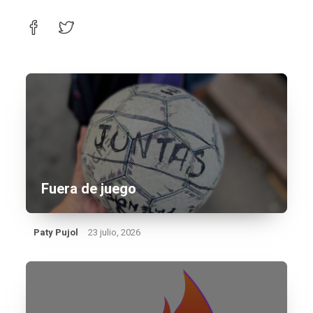
Fuera de juego
Paty Pujol
23 julio, 2026