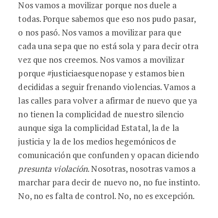
Nos vamos a movilizar porque nos duele a
todas. Porque sabemos que eso nos pudo pasar,
o nos pasó. Nos vamos a movilizar para que
cada una sepa que no está sola y para decir otra
vez que nos creemos. Nos vamos a movilizar
porque #justiciaesquenopase y estamos bien
decididas a seguir frenando violencias. Vamos a
las calles para volver a afirmar de nuevo que ya
no tienen la complicidad de nuestro silencio
aunque siga la complicidad Estatal, la de la
justicia y la de los medios hegemónicos de
comunicación que confunden y opacan diciendo
presunta violación
. Nosotras, nosotras vamos a
marchar para decir de nuevo no, no fue instinto.
No, no es falta de control. No, no es excepción.