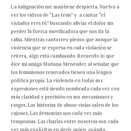
La indignación me mantiene despierta. Vuelvo a
ver los videos de “Las tesis” y a cantar “el
violador eres tú” buscando aliviar el dolor sin
perder la fuerza movilizadora que nos da la
rabia. Mientras canturreo pienso que aunque la
violencia que se expresa en cada violación se
reitera, algo está cambiando. Recuerdo lo que
dice mi amiga Mariana Menéndez al señalar que
los feminismos renovados tienen una lengua
política propia. La violencia en todas sus
expresiones está siendo nombrada cada vez con
más claridad y precisión en sus mecanismos y
rasgos. Las historias de abuso viejas salen de los
cajones. Las denuncias son cada vez más
tempranas. Las charlas entre nosotras son cada
vez más explícitas en decir, quién, cuándo,