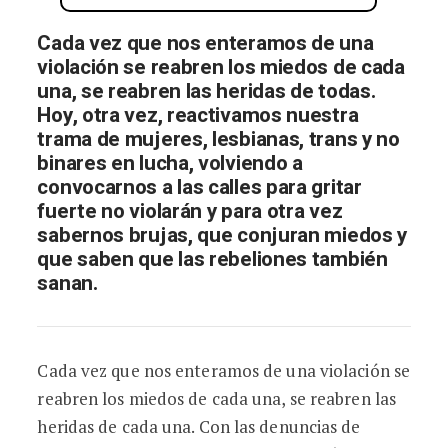
Cada vez que nos enteramos de una
violación se reabren los miedos de cada
una, se reabren las heridas de todas.
Hoy, otra vez, reactivamos nuestra
trama de mujeres, lesbianas, trans y no
binares en lucha, volviendo a
convocarnos a las calles para gritar
fuerte no violarán y para otra vez
sabernos brujas, que conjuran miedos y
que saben que las rebeliones también
sanan.
Cada vez que nos enteramos de una violación se
reabren los miedos de cada una, se reabren las
heridas de cada una. Con las denuncias de