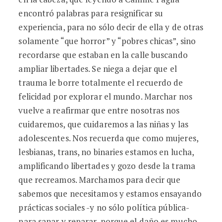
encontró palabras para resignificar su
experiencia, para no sólo decir de ella y de otras
solamente “que horror” y “pobres chicas”, sino
recordarse que estaban en la calle buscando
ampliar libertades. Se niega a dejar que el
trauma le borre totalmente el recuerdo de
felicidad por explorar el mundo. Marchar nos
vuelve a reafirmar que entre nosotras nos
cuidaremos, que cuidaremos a las niñas y las
adolescentes. Nos recuerda que como mujeres,
lesbianas, trans, no binaries estamos en lucha,
amplificando libertades y gozo desde la trama
que recreamos. Marchamos para decir que
sabemos que necesitamos y estamos ensayando
prácticas sociales -y no sólo política pública-
para sanar y reparar, porque el daño es mucho