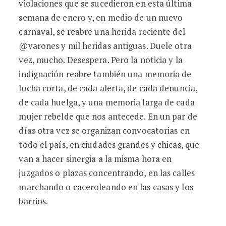
violaciones que se sucedieron en esta última
semana de enero y, en medio de un nuevo
carnaval, se reabre una herida reciente del
@varones y mil heridas antiguas. Duele otra
vez, mucho. Desespera. Pero la noticia y la
indignación reabre también una memoria de
lucha corta, de cada alerta, de cada denuncia,
de cada huelga, y una memoria larga de cada
mujer rebelde que nos antecede. En un par de
días otra vez se organizan convocatorias en
todo el país, en ciudades grandes y chicas, que
van a hacer sinergia a la misma hora en
juzgados o plazas concentrando, en las calles
marchando o caceroleando en las casas y los
barrios.