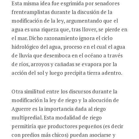
Esta misma idea fue esgrimida por senadores
frenteamplistas durante la discusión de la
modificación de la ley, argumentando que el
agua es una riqueza que, tras llover, se pierde en
el mar. Dicho razonamiento ignora el ciclo
hidrológico del agua, proceso en el cual el agua
de lluvia que desemboca en el océano a través
de ríos, arroyos y cañadas se evapora por la
acción del sol y luego precipita tierra adentro.
Otra similitud entre los discursos durante la
modificación la ley de riego y la alocución de
Aguerre es la importancia dada al riego
multipredial. Esta modalidad de riego
permitiría que productores pequeños (es decir
con predios más chicos) puedan asociarse y