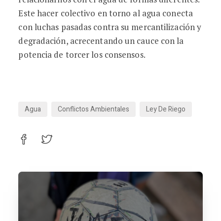
Este hacer colectivo en torno al agua conecta
con luchas pasadas contra su mercantilización y
degradación, acrecentando un cauce con la
potencia de torcer los consensos.
Agua
Conflictos Ambientales
Ley De Riego