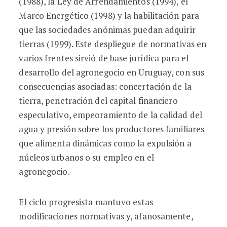
(1988), la Ley de Arrendamientos (1994), el
Marco Energético (1998) y la habilitación para
que las sociedades anónimas puedan adquirir
tierras (1999). Este despliegue de normativas en
varios frentes sirvió de base jurídica para el
desarrollo del agronegocio en Uruguay, con sus
consecuencias asociadas: concertación de la
tierra, penetración del capital financiero
especulativo, empeoramiento de la calidad del
agua y presión sobre los productores familiares
que alimenta dinámicas como la expulsión a
núcleos urbanos o su empleo en el
agronegocio.
El ciclo progresista mantuvo estas
modificaciones normativas y, afanosamente,