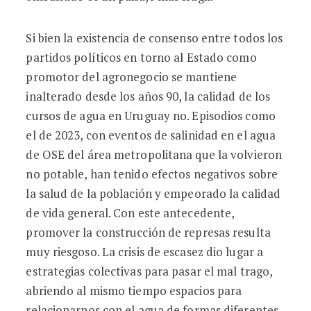
Si bien la existencia de consenso entre todos los
partidos políticos en torno al Estado como
promotor del agronegocio se mantiene
inalterado desde los años 90, la calidad de los
cursos de agua en Uruguay no. Episodios como
el de 2023, con eventos de salinidad en el agua
de OSE del área metropolitana que la volvieron
no potable, han tenido efectos negativos sobre
la salud de la población y empeorado la calidad
de vida general. Con este antecedente,
promover la construcción de represas resulta
muy riesgoso. La crisis de escasez dio lugar a
estrategias colectivas para pasar el mal trago,
abriendo al mismo tiempo espacios para
relacionarnos con el agua de formas diferentes.