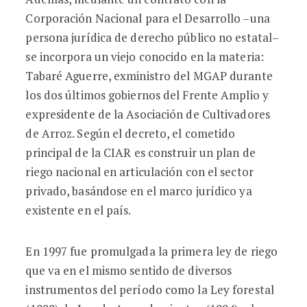
Corporación Nacional para el Desarrollo –una
persona jurídica de derecho público no estatal–
se incorpora un viejo conocido en la materia:
Tabaré Aguerre, exministro del MGAP durante
los dos últimos gobiernos del Frente Amplio y
expresidente de la Asociación de Cultivadores
de Arroz. Según el decreto, el cometido
principal de la CIAR es construir un plan de
riego nacional en articulación con el sector
privado, basándose en el marco jurídico ya
existente en el país.
En 1997 fue promulgada la primera ley de riego
que va en el mismo sentido de diversos
instrumentos del período como la Ley forestal