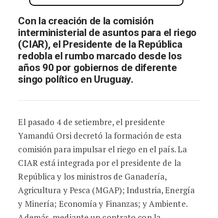
Con la creación de la comisión
interministerial de asuntos para el riego
(CIAR), el Presidente de la República
redobla el rumbo marcado desde los
años 90 por gobiernos de diferente
singo político en Uruguay.
El pasado 4 de setiembre, el presidente
Yamandú Orsi decretó la formación de esta
comisión para impulsar el riego en el país. La
CIAR está integrada por el presidente de la
República y los ministros de Ganadería,
Agricultura y Pesca (MGAP); Industria, Energía
y Minería; Economía y Finanzas; y Ambiente.
Además, mediante un contrato con la