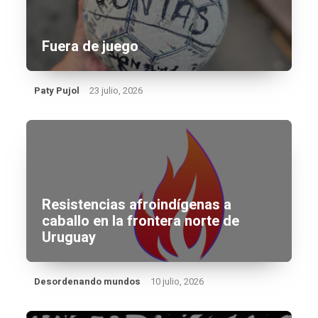
Fuera de juego
Paty Pujol
23 julio, 2026
Resistencias afroindígenas a
caballo en la frontera norte de
Uruguay
Desordenando mundos
10 julio, 2026