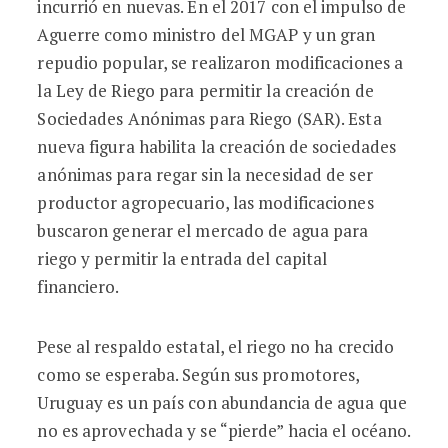
incurrió en nuevas. En el 2017 con el impulso de
Aguerre como ministro del MGAP y un gran
repudio popular, se realizaron modificaciones a
la Ley de Riego para permitir la creación de
Sociedades Anónimas para Riego (SAR). Esta
nueva figura habilita la creación de sociedades
anónimas para regar sin la necesidad de ser
productor agropecuario, las modificaciones
buscaron generar el mercado de agua para
riego y permitir la entrada del capital
financiero.
Pese al respaldo estatal, el riego no ha crecido
como se esperaba. Según sus promotores,
Uruguay es un país con abundancia de agua que
no es aprovechada y se “pierde” hacia el océano.