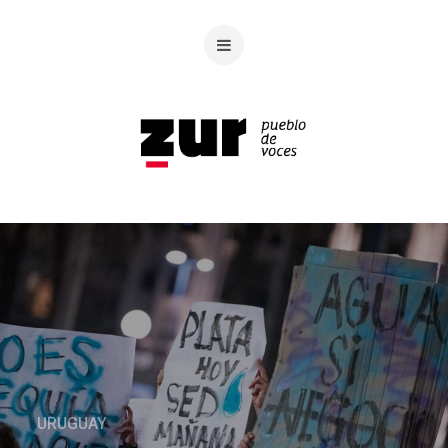
URUGUAY