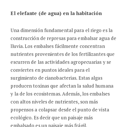
El elefante (de agua) en la habitación
Una dimensión fundamental para el riego es la
construcción de represas para embalsar agua de
lluvia. Los embalses fácilmente concentran
nutrientes provenientes de los fertilizantes que
escurren de las actividades agropecuarias y se
conviertes en puntos ideales para el
surgimiento de cianobacterias. Estas algas
producen toxinas que afectan la salud humana
y la de los ecosistemas. Además, los embalses
con altos niveles de nutrientes, son más
propensos a colapsar desde el punto de vista
ecológico. Es decir que un paisaje más
embalsado es un paisaje más frágil.