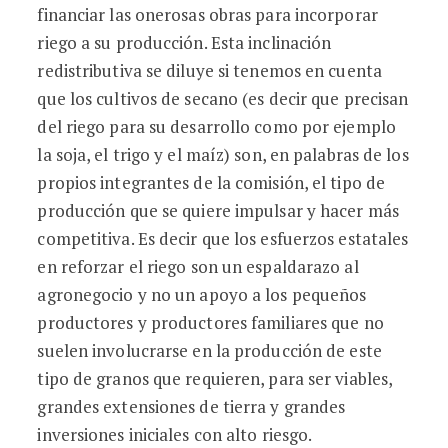
financiar las onerosas obras para incorporar
riego a su producción. Esta inclinación
redistributiva se diluye si tenemos en cuenta
que los cultivos de secano (es decir que precisan
del riego para su desarrollo como por ejemplo
la soja, el trigo y el maíz) son, en palabras de los
propios integrantes de la comisión, el tipo de
producción que se quiere impulsar y hacer más
competitiva. Es decir que los esfuerzos estatales
en reforzar el riego son un espaldarazo al
agronegocio y no un apoyo a los pequeños
productores y productores familiares que no
suelen involucrarse en la producción de este
tipo de granos que requieren, para ser viables,
grandes extensiones de tierra y grandes
inversiones iniciales con alto riesgo.