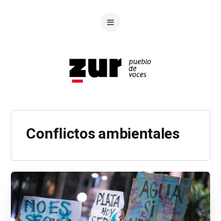
Conflictos ambientales