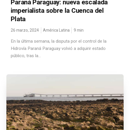
Paraná Paraguay: nueva escalada
imperialista sobre la Cuenca del
Plata
26 marzo, 2024
América Latina
9
min
En la última semana, la disputa por el control de la
Hidrovía Paraná Paraguay volvió a adquirir estado
público, tras la...