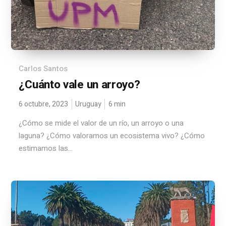
Carlos Santos
¿Cuánto vale un arroyo?
6 octubre, 2023
Uruguay
6
min
¿Cómo se mide el valor de un río, un arroyo o una
laguna? ¿Cómo valoramos un ecosistema vivo? ¿Cómo
estimamos las...