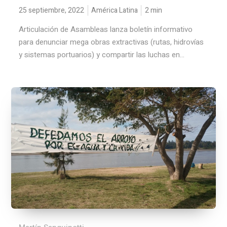
25 septiembre, 2022
América Latina
2
min
Articulación de Asambleas lanza boletín informativo
para denunciar mega obras extractivas (rutas, hidrovías
y sistemas portuarios) y compartir las luchas en...