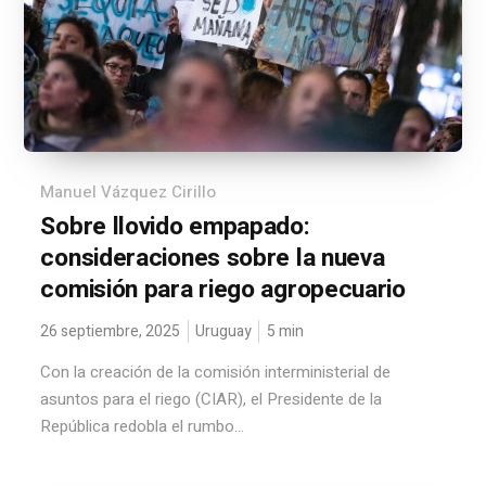
Manuel Vázquez Cirillo
Sobre llovido empapado:
consideraciones sobre la nueva
comisión para riego agropecuario
26 septiembre, 2025
Uruguay
5
min
Con la creación de la comisión interministerial de
asuntos para el riego (CIAR), el Presidente de la
República redobla el rumbo...