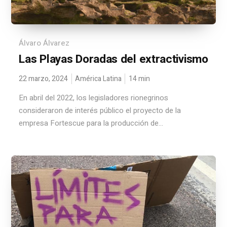
Álvaro Álvarez
Las Playas Doradas del extractivismo
22 marzo, 2024
América Latina
14
min
En abril del 2022, los legisladores rionegrinos
consideraron de interés público el proyecto de la
empresa Fortescue para la producción de...