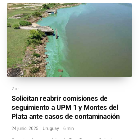
Zur
Solicitan reabrir comisiones de
seguimiento a UPM 1 y Montes del
Plata ante casos de contaminación
24 junio, 2025
Uruguay
6
min