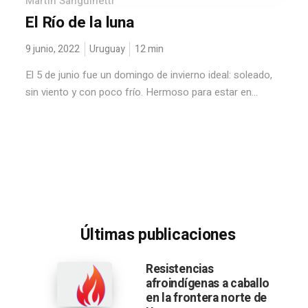
Martín Sanguinetti
El Río de la luna
9 junio, 2022
Uruguay
12
min
El 5 de junio fue un domingo de invierno ideal: soleado,
sin viento y con poco frío. Hermoso para estar en...
Últimas publicaciones
Resistencias
afroindígenas a caballo
en la frontera norte de