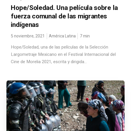
Hope/Soledad. Una película sobre la
fuerza comunal de las migrantes
indígenas
5 noviembre, 2021
América Latina
7
min
Hope/Soledad, una de las películas de la Selección
Largometraje Mexicano en el Festival Internacional del
Cine de Morelia 2021, escrita y dirigida...