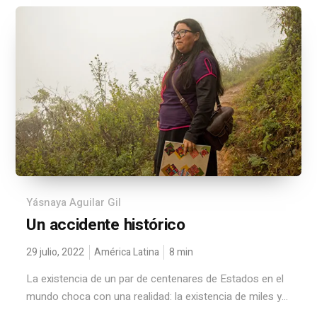
Yásnaya Aguilar Gil
Un accidente histórico
29 julio, 2022
América Latina
8
min
La existencia de un par de centenares de Estados en el
mundo choca con una realidad: la existencia de miles y...