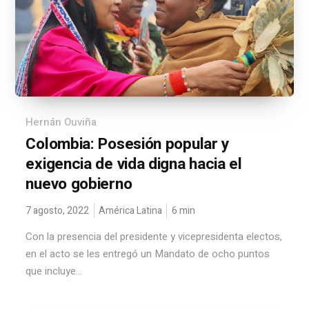
Hernán Ouviña
Colombia: Posesión popular y
exigencia de vida digna hacia el
nuevo gobierno
7 agosto, 2022
América Latina
6
min
Con la presencia del presidente y vicepresidenta electos,
en el acto se les entregó un Mandato de ocho puntos
que incluye...