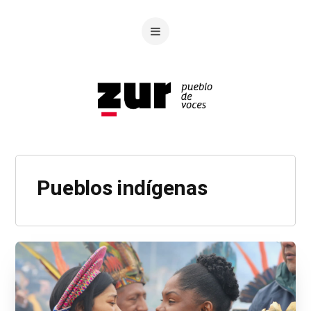
Pueblos indígenas