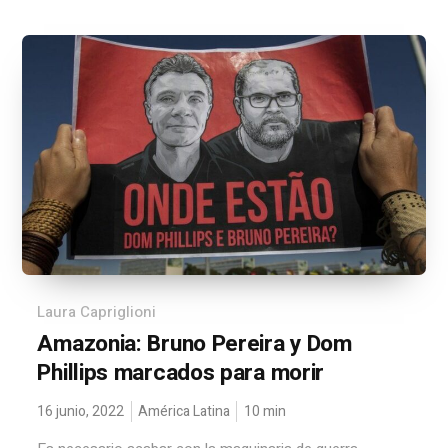
Laura Capriglioni
Amazonia: Bruno Pereira y Dom
Phillips marcados para morir
16 junio, 2022
América Latina
10
min