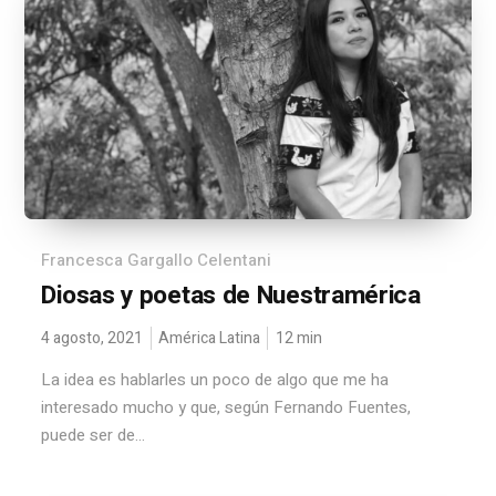
Francesca Gargallo Celentani
Diosas y poetas de Nuestramérica
4 agosto, 2021
América Latina
12
min
La idea es hablarles un poco de algo que me ha
interesado mucho y que, según Fernando Fuentes,
puede ser de...