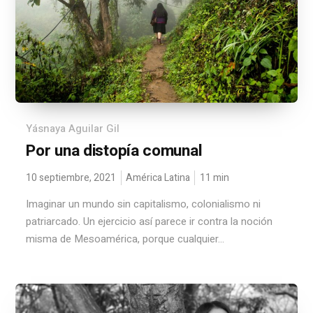
Yásnaya Aguilar Gil
Por una distopía comunal
10 septiembre, 2021
América Latina
11
min
Imaginar un mundo sin capitalismo, colonialismo ni
patriarcado. Un ejercicio así parece ir contra la noción
misma de Mesoamérica, porque cualquier...