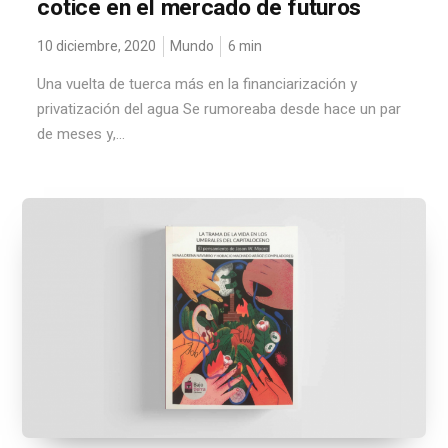
cotice en el mercado de futuros
10 diciembre, 2020
Mundo
6
min
Una vuelta de tuerca más en la financiarización y
privatización del agua Se rumoreaba desde hace un par
de meses y,...