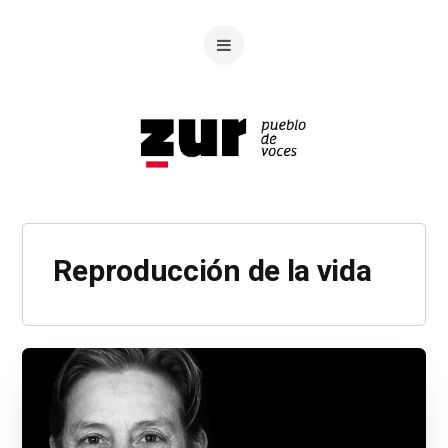
Reproducción de la vida