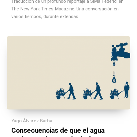
Traducción de un profundo reportaje a Silvia Federici en
The New York Times Magazine. Una conversación en
varios tiempos, durante extensas...
Yago Álvarez Barba
Consecuencias de que el agua