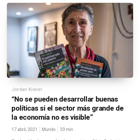
Jordan Kisner
“No se pueden desarrollar buenas
políticas si el sector más grande de
la economía no es visible”
17 abril, 2021
Mundo
33
min