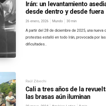
Irán: un levantamiento ased
desde dentro y desde fuera
26 enero, 2026
Mundo
30
min
A partir del 28 de diciembre de 2025, una nueva 
protestas estalló en todo Irán, provocada por las
dificultades...
Raúl Zibechi
Cali a tres años de la revuelt
las brasas aún iluminan