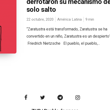
derrotaron su mecanismo de
solo salto
22 octubre, 2020
América Latina
9
min
“Zaratustra está transformado, Zaratustra se ha
convertido en un niño, Zaratustra es un despierto
Friedrich Nietzsche El pueblo, el pueblo,...