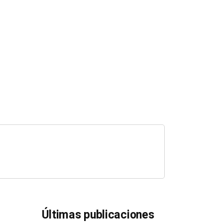
Últimas publicaciones