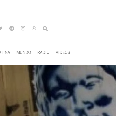
ATINA
MUNDO
RADIO
VIDEOS