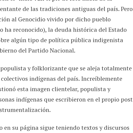
entante de las tradiciones antiguas del país. Pero
ón al Genocidio vivido por dicho pueblo
 ha reconocido), la deuda histórica del Estado
bre algún tipo de política pública indigenista
ierno del Partido Nacional.
populista y folklorizante que se aleja totalmente
s colectivos indígenas del país. Increíblemente
stionó esta imagen clientelar, populista y
sonas indígenas que escribieron en el propio post
nstrumentalización.
o en su página sigue teniendo textos y discursos