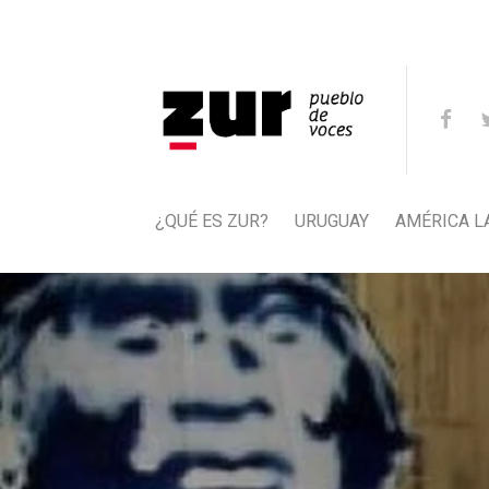
¿QUÉ ES ZUR?
URUGUAY
AMÉRICA L