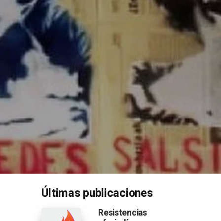
Últimas publicaciones
Resistencias