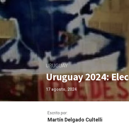
URUGUAY
Uruguay 2024: Elec
17 agosto, 2024
Escrito por:
Martín Delgado Cultelli