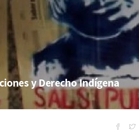
ciones y Derecho Indígena