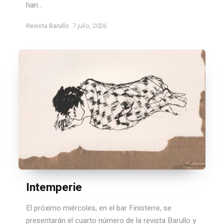
han...
Revista Barullo
7 julio, 2026
Intemperie
El próximo miércoles, en el bar Finisterre, se
presentarán el cuarto número de la revista Barullo y