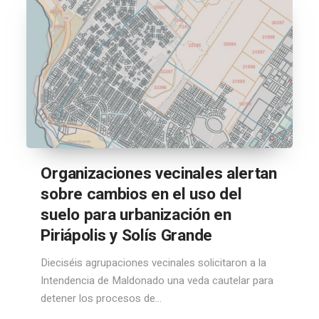
Organizaciones vecinales alertan
sobre cambios en el uso del
suelo para urbanización en
Piriápolis y Solís Grande
Dieciséis agrupaciones vecinales solicitaron a la
Intendencia de Maldonado una veda cautelar para
detener los procesos de...