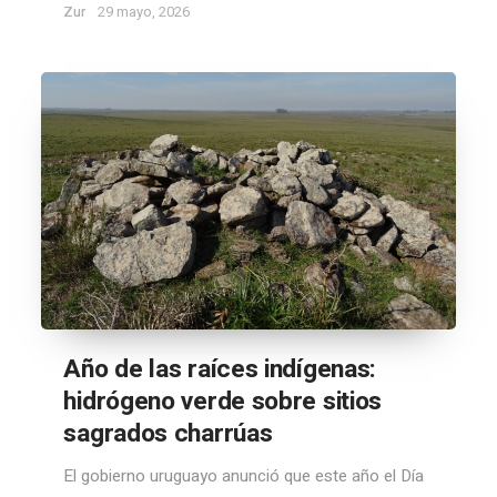
Zur
29 mayo, 2026
Año de las raíces indígenas:
hidrógeno verde sobre sitios
sagrados charrúas
El gobierno uruguayo anunció que este año el Día