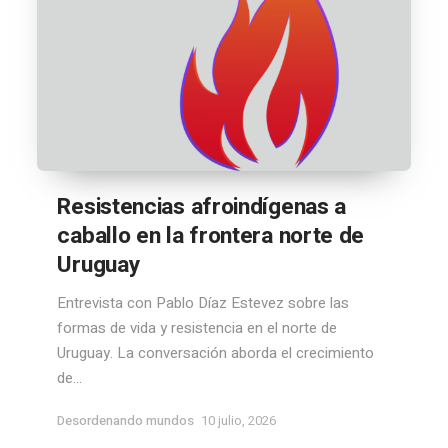
Resistencias afroindígenas a
caballo en la frontera norte de
Uruguay
Entrevista con Pablo Díaz Estevez sobre las
formas de vida y resistencia en el norte de
Uruguay. La conversación aborda el crecimiento
de...
Desordenando mundos
10 julio, 2026