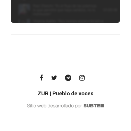
ZUR | Pueblo de voces