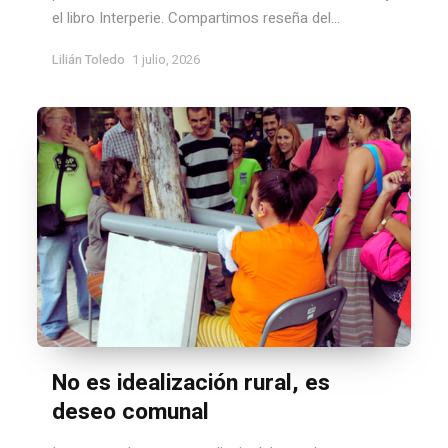
el libro Interperie. Compartimos reseña del...
Lilián Toledo
1 julio, 2026
No es idealización rural, es
deseo comunal