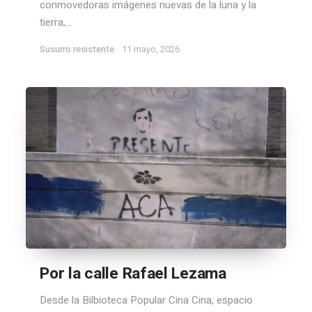
conmovedoras imágenes nuevas de la luna y la
tierra,...
Susurro resistente
11 mayo, 2026
Por la calle Rafael Lezama
Desde la Bilbioteca Popular Cina Cina, espacio