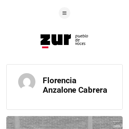
Florencia
Anzalone Cabrera