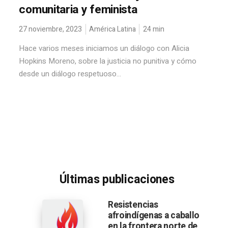
comunitaria y feminista
27 noviembre, 2023
América Latina
24
min
Hace varios meses iniciamos un diálogo con Alicia
Hopkins Moreno, sobre la justicia no punitiva y cómo
desde un diálogo respetuoso...
Últimas publicaciones
Resistencias
afroindígenas a caballo
en la frontera norte de