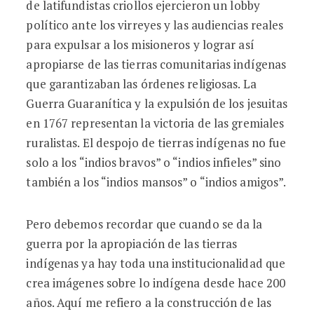
de latifundistas criollos ejercieron un lobby
político ante los virreyes y las audiencias reales
para expulsar a los misioneros y lograr así
apropiarse de las tierras comunitarias indígenas
que garantizaban las órdenes religiosas. La
Guerra Guaranítica y la expulsión de los jesuitas
en 1767 representan la victoria de las gremiales
ruralistas. El despojo de tierras indígenas no fue
solo a los “indios bravos” o “indios infieles” sino
también a los “indios mansos” o “indios amigos”.
Pero debemos recordar que cuando se da la
guerra por la apropiación de las tierras
indígenas ya hay toda una institucionalidad que
crea imágenes sobre lo indígena desde hace 200
años. Aquí me refiero a la construcción de las