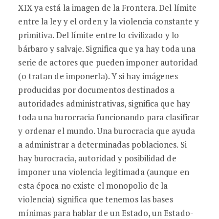
XIX ya está la imagen de la Frontera. Del límite
entre la ley y el orden y la violencia constante y
primitiva. Del límite entre lo civilizado y lo
bárbaro y salvaje. Significa que ya hay toda una
serie de actores que pueden imponer autoridad
(o tratan de imponerla). Y si hay imágenes
producidas por documentos destinados a
autoridades administrativas, significa que hay
toda una burocracia funcionando para clasificar
y ordenar el mundo. Una burocracia que ayuda
a administrar a determinadas poblaciones. Si
hay burocracia, autoridad y posibilidad de
imponer una violencia legitimada (aunque en
esta época no existe el monopolio de la
violencia) significa que tenemos las bases
mínimas para hablar de un Estado, un Estado-