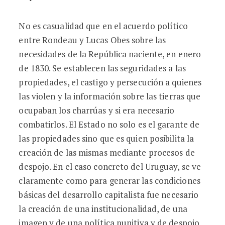
No es casualidad que en el acuerdo político
entre Rondeau y Lucas Obes sobre las
necesidades de la República naciente, en enero
de 1830. Se establecen las seguridades a las
propiedades, el castigo y persecución a quienes
las violen y la información sobre las tierras que
ocupaban los charrúas y si era necesario
combatirlos. El Estado no solo es el garante de
las propiedades sino que es quien posibilita la
creación de las mismas mediante procesos de
despojo. En el caso concreto del Uruguay, se ve
claramente como para generar las condiciones
básicas del desarrollo capitalista fue necesario
la creación de una institucionalidad, de una
imagen y de una política punitiva y de despojo