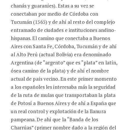
chanás y guaraníes). Estas a su vez se
conectaban por medio de Córdoba con
Tucumán (1565) y de ahí al resto del complejo
entramado de ciudades e instituciones andino-
hispanas. El camino que conectaba a Buenos
Aires con Santa Fe, Córdoba, Tucumán y de ahí
al Alto Perú (actual Bolivia) era denominado
Argentina (de “argento” que es “plata” en latín,
ósea camino de la plata) y de ahí el nombre
actual de país vecino. En este primer momento
a los españoles les interesaba más la seguridad
de la ruta de mulas que transportaban la plata
de Potosí a Buenos Aires y de ahí a España que
un real control y explotación de la llanura
pampeana. De ahí que la “Banda de los
Charrúas” (primer nombre dado a la región del