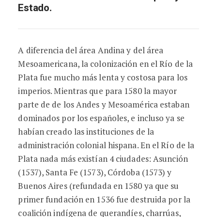
Estado.
A diferencia del área Andina y del área
Mesoamericana, la colonización en el Río de la
Plata fue mucho más lenta y costosa para los
imperios. Mientras que para 1580 la mayor
parte de de los Andes y Mesoamérica estaban
dominados por los españoles, e incluso ya se
habían creado las instituciones de la
administración colonial hispana. En el Río de la
Plata nada más existían 4 ciudades: Asunción
(1537), Santa Fe (1573), Córdoba (1573) y
Buenos Aires (refundada en 1580 ya que su
primer fundación en 1536 fue destruida por la
coalición indígena de querandíes, charrúas,