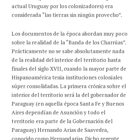
actual Uruguay por los colonizadores) era
considerada “las tierras sin ningún provecho”.
Los documentos de la época abordan muy poco
sobre la realidad de la “Banda de los Charrúas”.
Prácticamente no se sabe absolutamente nada
de la realidad del interior del territorio hasta
finales del siglo XVII, cuando la mayor parte de
Hispanoamérica tenia instituciones coloniales
súper consolidadas. La primera crónica sobre el
interior del territorio será la del gobernador de
Paraguay (en aquella época Santa Fe y Buenos
Aires dependían de Asunción y todo el
territorio era parte de la Gobernación del
Paraguay) Hernando Arias de Saavedra,
conocido como Hernandarias. Dicho regente