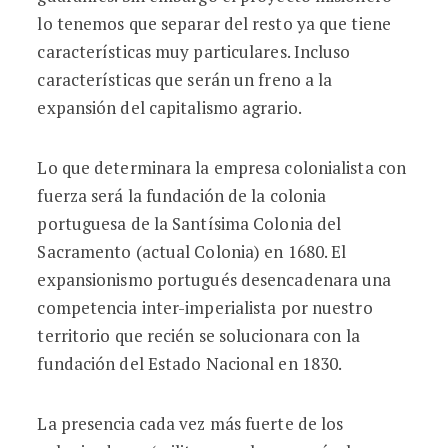
lo tenemos que separar del resto ya que tiene
características muy particulares. Incluso
características que serán un freno a la
expansión del capitalismo agrario.
Lo que determinara la empresa colonialista con
fuerza será la fundación de la colonia
portuguesa de la Santísima Colonia del
Sacramento (actual Colonia) en 1680. El
expansionismo portugués desencadenara una
competencia inter-imperialista por nuestro
territorio que recién se solucionara con la
fundación del Estado Nacional en 1830.
La presencia cada vez más fuerte de los