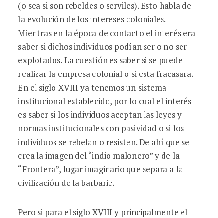
(o sea si son rebeldes o serviles). Esto habla de
la evolución de los intereses coloniales.
Mientras en la época de contacto el interés era
saber si dichos individuos podían ser o no ser
explotados. La cuestión es saber si se puede
realizar la empresa colonial o si esta fracasara.
En el siglo XVIII ya tenemos un sistema
institucional establecido, por lo cual el interés
es saber si los individuos aceptan las leyes y
normas institucionales con pasividad o si los
individuos se rebelan o resisten. De ahí que se
crea la imagen del “indio malonero” y de la
“Frontera”, lugar imaginario que separa a la
civilización de la barbarie.
Pero si para el siglo XVIII y principalmente el