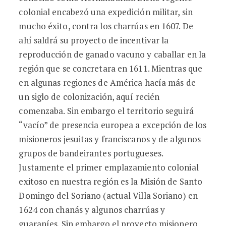
colonial encabezó una expedición militar, sin
mucho éxito, contra los charrúas en 1607. De
ahí saldrá su proyecto de incentivar la
reproducción de ganado vacuno y caballar en la
región que se concretara en 1611. Mientras que
en algunas regiones de América hacía más de
un siglo de colonización, aquí recién
comenzaba. Sin embargo el territorio seguirá
“vacío” de presencia europea a excepción de los
misioneros jesuitas y franciscanos y de algunos
grupos de bandeirantes portugueses.
Justamente el primer emplazamiento colonial
exitoso en nuestra región es la Misión de Santo
Domingo del Soriano (actual Villa Soriano) en
1624 con chanás y algunos charrúas y
guaraníes. Sin embargo el proyecto misionero