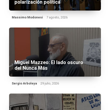
polarización política
Massimo Modonesi
7 agosto, 2026
Miguel Mazzeo: El lado oscuro
del Nunca Más
Sergio Arboleya
29 julio, 2026