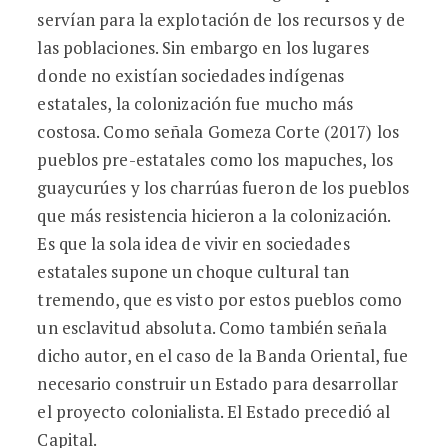
servían para la explotación de los recursos y de
las poblaciones. Sin embargo en los lugares
donde no existían sociedades indígenas
estatales, la colonización fue mucho más
costosa. Como señala Gomeza Corte (2017) los
pueblos pre-estatales como los mapuches, los
guaycurúes y los charrúas fueron de los pueblos
que más resistencia hicieron a la colonización.
Es que la sola idea de vivir en sociedades
estatales supone un choque cultural tan
tremendo, que es visto por estos pueblos como
un esclavitud absoluta. Como también señala
dicho autor, en el caso de la Banda Oriental, fue
necesario construir un Estado para desarrollar
el proyecto colonialista. El Estado precedió al
Capital.