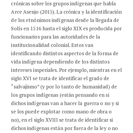
crónicas sobre los grupos indígenas que habla
Arce Asenjo (2015). La crónica y la identificación
de los etnónimos indígenas desde la llegada de
Solís en 1516 hasta el siglo XIX es producida por
funcionarios para las autoridades de la
institucionalidad colonial. Estos van
identificando distintos aspectos de la forma de
vida indígena dependiendo de los distintos
intereses imperiales. Por ejemplo, mientras en el
siglo XVI se trata de identificar el grado de
“salvajismo” (y por lo tanto de humanidad) de
los grupos indígenas (están pensando en si
dichos indígenas van a hacer la guerra o no y si
se los puede explotar como mano de obra o
no), en el siglo XVIII se trata de identificar si
dichos indígenas están por fuera de la ley o no