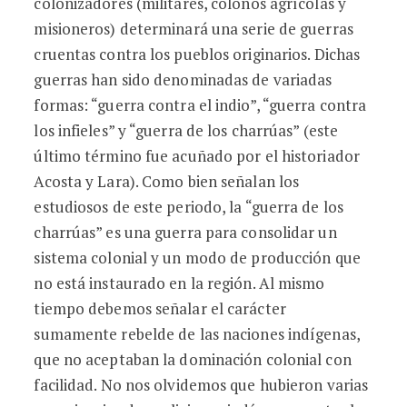
colonizadores (militares, colonos agrícolas y
misioneros) determinará una serie de guerras
cruentas contra los pueblos originarios. Dichas
guerras han sido denominadas de variadas
formas: “guerra contra el indio”, “guerra contra
los infieles” y “guerra de los charrúas” (este
último término fue acuñado por el historiador
Acosta y Lara). Como bien señalan los
estudiosos de este periodo, la “guerra de los
charrúas” es una guerra para consolidar un
sistema colonial y un modo de producción que
no está instaurado en la región. Al mismo
tiempo debemos señalar el carácter
sumamente rebelde de las naciones indígenas,
que no aceptaban la dominación colonial con
facilidad. No nos olvidemos que hubieron varias