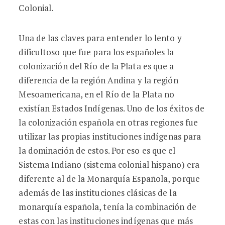
Colonial.
Una de las claves para entender lo lento y
dificultoso que fue para los españoles la
colonización del Río de la Plata es que a
diferencia de la región Andina y la región
Mesoamericana, en el Río de la Plata no
existían Estados Indígenas. Uno de los éxitos de
la colonización española en otras regiones fue
utilizar las propias instituciones indígenas para
la dominación de estos. Por eso es que el
Sistema Indiano (sistema colonial hispano) era
diferente al de la Monarquía Española, porque
además de las instituciones clásicas de la
monarquía española, tenía la combinación de
estas con las instituciones indígenas que más