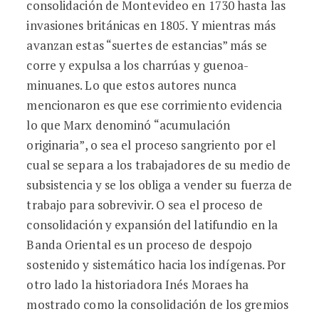
consolidación de Montevideo en 1730 hasta las
invasiones británicas en 1805. Y mientras más
avanzan estas “suertes de estancias” más se
corre y expulsa a los charrúas y guenoa-
minuanes. Lo que estos autores nunca
mencionaron es que ese corrimiento evidencia
lo que Marx denominó “acumulación
originaria”, o sea el proceso sangriento por el
cual se separa a los trabajadores de su medio de
subsistencia y se los obliga a vender su fuerza de
trabajo para sobrevivir. O sea el proceso de
consolidación y expansión del latifundio en la
Banda Oriental es un proceso de despojo
sostenido y sistemático hacia los indígenas. Por
otro lado la historiadora Inés Moraes ha
mostrado como la consolidación de los gremios