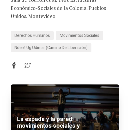
Económico-Sociales de la Colonia. Pueblos
Unidos. Montevideo
Derechos Humanos
Movimientos Sociales
Nderé Ug Udimar (Camino De Liberación)
La espada y la pared:
movimientos sociales y