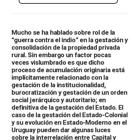
Mucho se ha hablado sobre rol de la
“guerra contra el indio” en la gestación y
consolidación de la propiedad privada
rural. Sin embargo un factor pocas
veces vislumbrado es que dicho
proceso de acumulación originaria está
implícitamente relacionado con la
gestación de la institucionalidad,
burocratización y gestación de un orden
social jerárquico y autoritario; en
definitiva de la gestación del Estado. El
caso de la gestación del Estado-Colonial
y su evolución en Estado-Moderno en el
Uruguay pueden dar algunas luces
sobre la interrelación entre Capital y