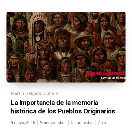
Martín Delgado Cultelli
La importancia de la memoria
histórica de los Pueblos Originarios
9 mayo, 2018
América Latina
Columnistas
7
min