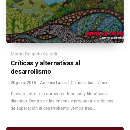
Martín Delgado Cultelli
Críticas y alternativas al
desarrollismo
20 junio, 2018
América Latina
Columnistas
7
min
Diálogo entre tres corrientes teóricas y filosóficas
distintas. Dentro de las críticas y propuestas utópicas
de superación al desarrollismo vemos tres...