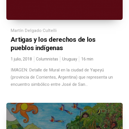
Martín Delgado Cultelli
Artigas y los derechos de los
pueblos indígenas
1 julio, 2018
Columnistas
Uruguay
16
min
IMAGEN: Detalle de Mural en la ciudad de Yapeyú
(provincia de Corrientes, Argentina) que representa un
encuentro simbólico entre José de San...