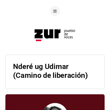
Nderé ug Udimar
(Camino de liberación)