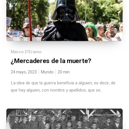
Marco D'Eramo
¿Mercaderes de la muerte?
24 mayo, 2023
Mundo
20
min
La idea de que la guerra beneficia a alguien, es decir, de
que hay alguien, con nombre y apellidos, que se...