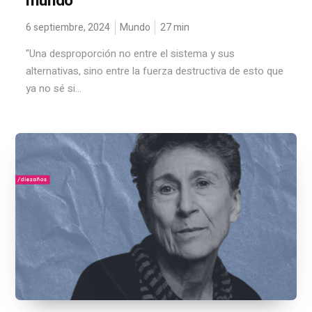
mundo”
6 septiembre, 2024
Mundo
27
min
"Una desproporción no entre el sistema y sus
alternativas, sino entre la fuerza destructiva de esto que
ya no sé si...