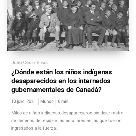
Julio César Rivas
¿Dónde están los niños indígenas
desaparecidos en los internados
gubernamentales de Canadá?
10 julio, 2021
Mundo
6
min
Miles de niños indígenas desaparecieron sin dejar rastro
de decenas de residencias escolares en las que fueron
ingresados a la fuerza...