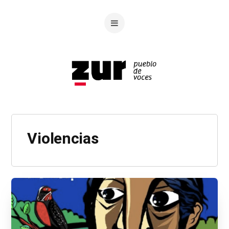
Violencias