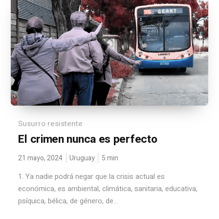
Susurro resistente
El crimen nunca es perfecto
21 mayo, 2024
Uruguay
5
min
1. Ya nadie podrá negar que la crisis actual es
económica, es ambiental, climática, sanitaria, educativa,
psíquica, bélica, de género, de...