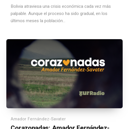
Bolivia atraviesa una crisis económica cada vez más
palpable. Aunque el proceso ha sido gradual, en los
últimos meses la población...
Amador Fernández-Savater
Corazonadas: Amador Fernández-