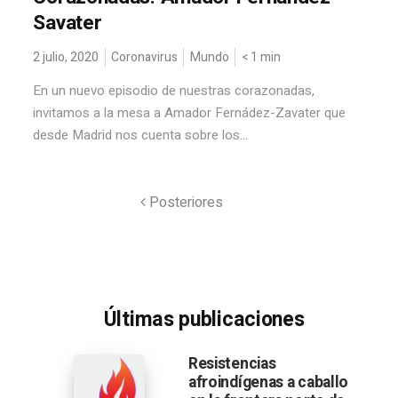
Savater
2 julio, 2020
Coronavirus
Mundo
< 1
min
En un nuevo episodio de nuestras corazonadas,
invitamos a la mesa a Amador Fernádez-Zavater que
desde Madrid nos cuenta sobre los...
Posteriores
Últimas publicaciones
Resistencias
afroindígenas a caballo