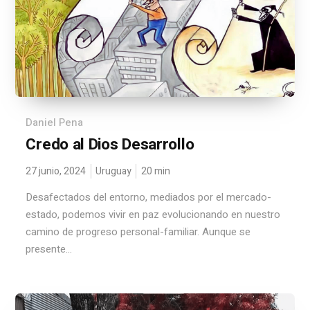
Daniel Pena
Credo al Dios Desarrollo
27 junio, 2024
Uruguay
20
min
Desafectados del entorno, mediados por el mercado-
estado, podemos vivir en paz evolucionando en nuestro
camino de progreso personal-familiar. Aunque se
presente...