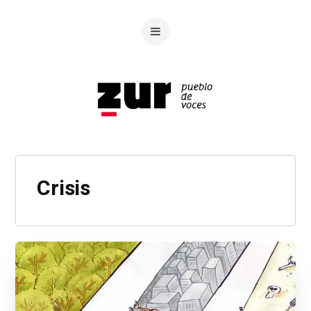
Crisis