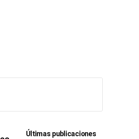
Últimas publicaciones